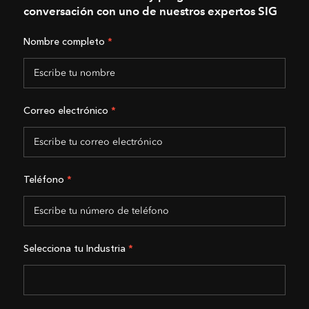
conversación con uno de nuestros expertos SIG
Nombre completo
*
Correo electrónico
*
Teléfono
*
Selecciona tu Industria
*