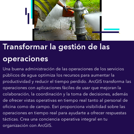
Transformar la gestión de las
operaciones
Una buena administración de las operaciones de los servicios
públicos de agua optimiza los recursos para aumentar la
productividad y reducir el tiempo perdido. ArcGIS transforma las
operaciones con aplicaciones fáciles de usar que mejoran la
colaboración, la coordinación y la toma de decisiones, además
de ofrecer vistas operativas en tiempo real tanto al personal de
oficina como de campo. Esri proporciona visibilidad sobre las
operaciones en tiempo real para ayudarte a ofrecer respuestas
tácticas. Crea una conciencia operativa integral en tu
organización con ArcGIS.