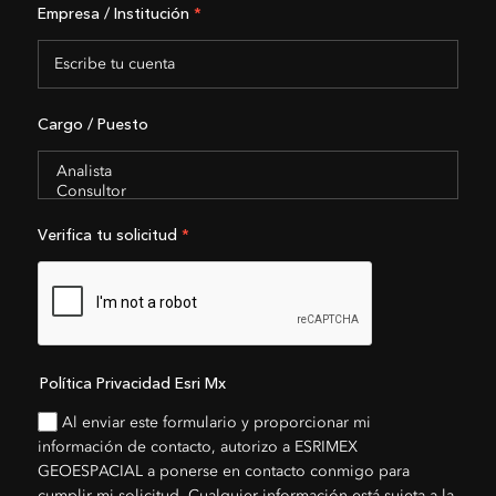
Empresa / Institución
*
Cargo / Puesto
Verifica tu solicitud
*
Política Privacidad Esri Mx
Al enviar este formulario y proporcionar mi
información de contacto, autorizo a ESRIMEX
GEOESPACIAL a ponerse en contacto conmigo para
cumplir mi solicitud. Cualquier información está sujeta a la