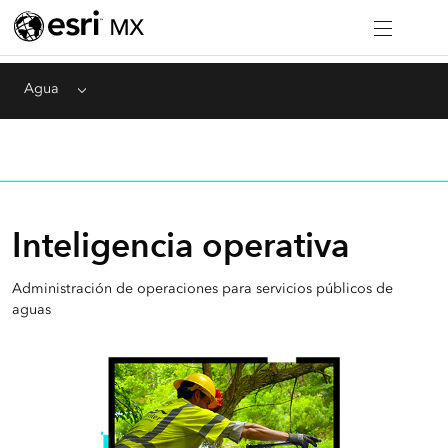
Agua
Menu
Inteligencia operativa
Administración de operaciones para servicios públicos de
aguas