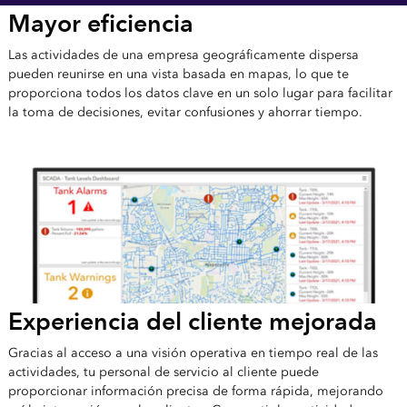
Mayor eficiencia
Las actividades de una empresa geográficamente dispersa
pueden reunirse en una vista basada en mapas, lo que te
proporciona todos los datos clave en un solo lugar para facilitar
la toma de decisiones, evitar confusiones y ahorrar tiempo.
Experiencia del cliente mejorada
Gracias al acceso a una visión operativa en tiempo real de las
actividades, tu personal de servicio al cliente puede
proporcionar información precisa de forma rápida, mejorando