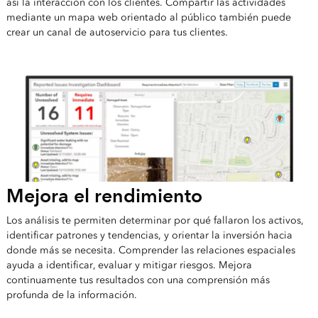
así la interacción con los clientes. Compartir las actividades
mediante un mapa web orientado al público también puede
crear un canal de autoservicio para tus clientes.
Mejora el rendimiento
Los análisis te permiten determinar por qué fallaron los activos,
identificar patrones y tendencias, y orientar la inversión hacia
donde más se necesita. Comprender las relaciones espaciales
ayuda a identificar, evaluar y mitigar riesgos. Mejora
continuamente tus resultados con una comprensión más
profunda de la información.