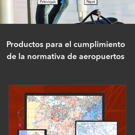
Previous
Next
Productos para el cumplimiento
de la normativa de aeropuertos