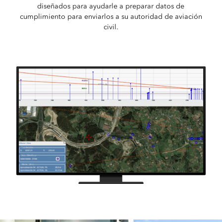
diseñados para ayudarle a preparar datos de
cumplimiento para enviarlos a su autoridad de aviación
civil.