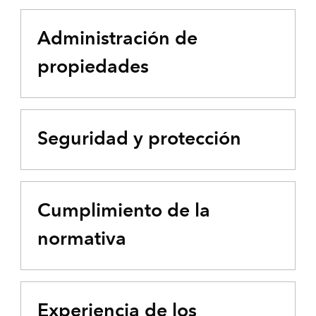
Administración de
propiedades
Seguridad y protección
Cumplimiento de la
normativa
Experiencia de los