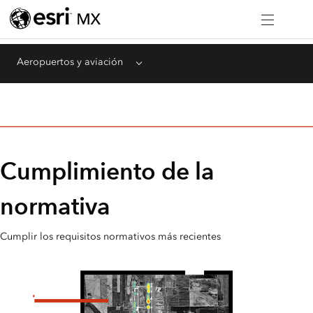
Aeropuertos y aviación
Menu
Cumplimiento de la
normativa
Cumplir los requisitos normativos más recientes