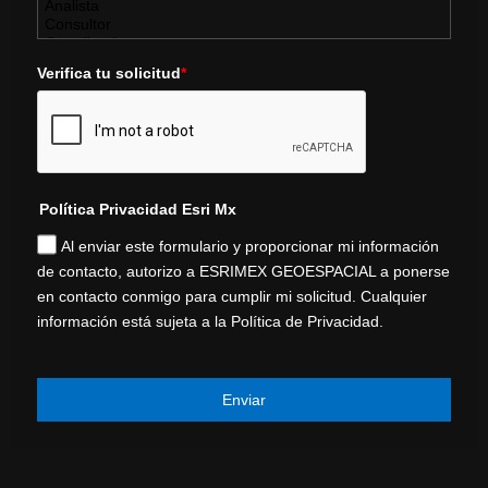
Verifica tu solicitud
*
Política Privacidad Esri Mx
Al enviar este formulario y proporcionar mi información
de contacto, autorizo a ESRIMEX GEOESPACIAL a ponerse
en contacto conmigo para cumplir mi solicitud. Cualquier
información está sujeta a la Política de Privacidad.
Enviar