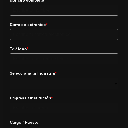
Nombre completo
*
Correo electrónico
*
Teléfono
*
Selecciona tu Industria
*
Empresa / Institución
*
Cargo / Puesto