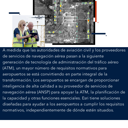
A medida que las autoridades de aviación civil y los proveedores
de servicios de navegación aérea pasan a la siguiente
generación de tecnología de administración del tráfico aéreo
(ATM), un mayor número de requisitos normativos para
aeropuertos se está convirtiendo en parte integral de la
transformación. Los aeropuertos se encargan de proporcionar
inteligencia de alta calidad a su proveedor de servicios de
navegación aérea (ANSP) para apoyar la ATM, la planificación de
la capacidad y otras funciones esenciales. Esri tiene soluciones
diseñadas para ayudar a los aeropuertos a cumplir los requisitos
normativos, independientemente de dónde estén situados.