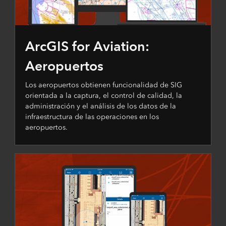
ArcGIS for Aviation:
Aeropuertos
Los aeropuertos obtienen funcionalidad de SIG
orientada a la captura, el control de calidad, la
administración y el análisis de los datos de la
infraestructura de las operaciones en los
aeropuertos.