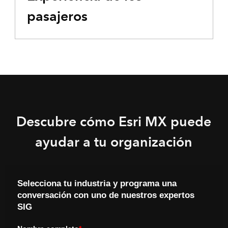
pasajeros
Descubre cómo Esri MX puede
ayudar a tu organización
Selecciona tu industria y programa una
conversación con uno de nuestros expertos
SIG