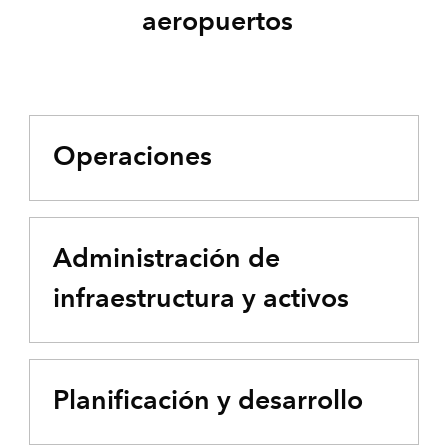
aeropuertos
Operaciones
Administración de
infraestructura y activos
Planificación y desarrollo