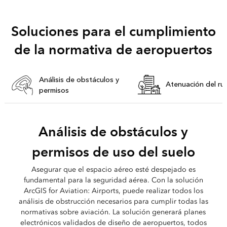
Soluciones para el cumplimiento
de la normativa de aeropuertos
Análisis de obstáculos y
Atenuación del ru
permisos
Análisis de obstáculos y
permisos de uso del suelo
Asegurar que el espacio aéreo esté despejado es
fundamental para la seguridad aérea. Con la solución
ArcGIS for Aviation: Airports, puede realizar todos los
análisis de obstrucción necesarios para cumplir todas las
normativas sobre aviación. La solución generará planes
electrónicos validados de diseño de aeropuertos, todos