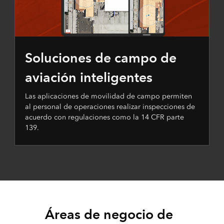
Soluciones de campo de
aviación inteligentes
Las aplicaciones de movilidad de campo permiten
al personal de operaciones realizar inspecciones de
acuerdo con regulaciones como la 14 CFR parte
139.
Áreas de negocio de