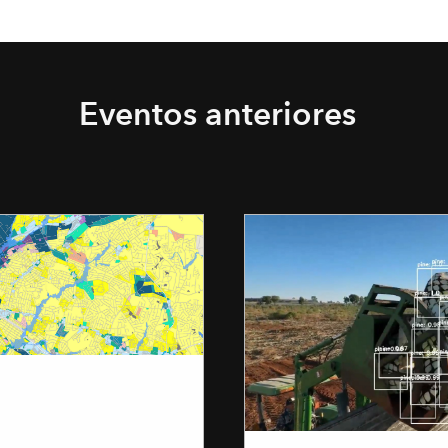
Eventos anteriores