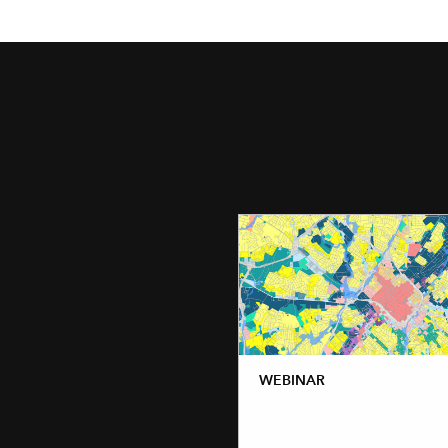
WEBINAR