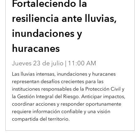
Fortaleciendo la
resiliencia ante lluvias,
inundaciones y
huracanes
Jueves 23 de julio | 11:00 AM
Las lluvias intensas, inundaciones y huracanes
representan desafíos crecientes para las
instituciones responsables de la Protección Civil y
la Gestión Integral del Riesgo. Anticipar impactos,
coordinar acciones y responder oportunamente
requiere información confiable y una visión
compartida del territorio.