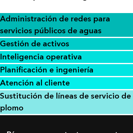
Administración de redes para
servicios públicos de aguas
Gestión de activos
Inteligencia operativa
Planificación e ingeniería
Atención al cliente
Sustitución de líneas de servicio de
plomo