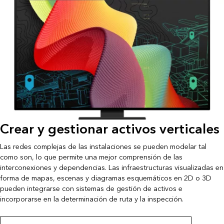
Crear y gestionar activos verticales
Las redes complejas de las instalaciones se pueden modelar tal
como son, lo que permite una mejor comprensión de las
interconexiones y dependencias. Las infraestructuras visualizadas en
forma de mapas, escenas y diagramas esquemáticos en 2D o 3D
pueden integrarse con sistemas de gestión de activos e
incorporarse en la determinación de ruta y la inspección.