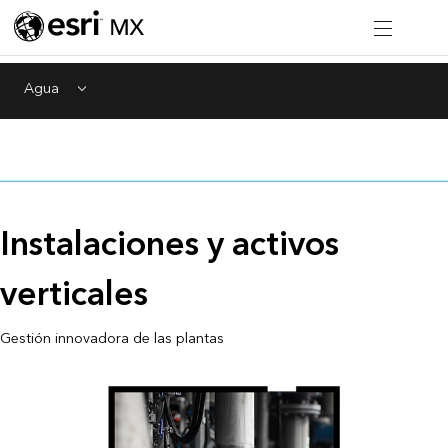
Agua
Menu
Instalaciones y activos
verticales
Gestión innovadora de las plantas