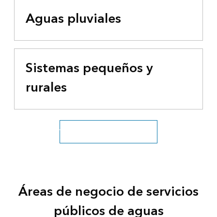
Aguas pluviales
Sistemas pequeños y
rurales
Ver todos los sectores hídricos
Áreas de negocio de servicios
públicos de aguas