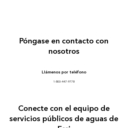
Póngase en contacto con
nosotros
Llámenos por teléfono
1-800-447-9778
Conecte con el equipo de
servicios públicos de aguas de