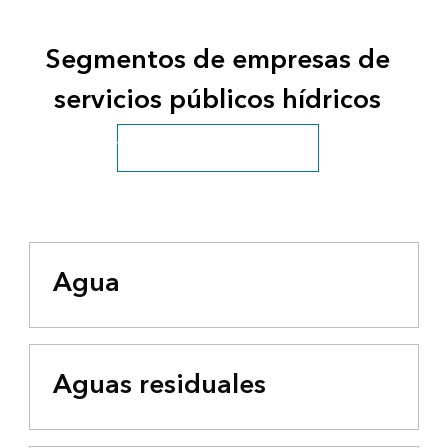
Segmentos de empresas de
servicios públicos hídricos
Ver todos los sectores hídricos
Agua
Aguas residuales