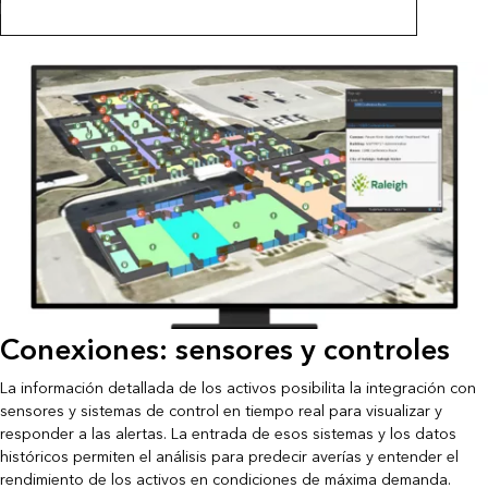
Representar cartográficamente espacios interiores con SIG
Conexiones: sensores y controles
La información detallada de los activos posibilita la integración con
sensores y sistemas de control en tiempo real para visualizar y
responder a las alertas. La entrada de esos sistemas y los datos
históricos permiten el análisis para predecir averías y entender el
rendimiento de los activos en condiciones de máxima demanda.