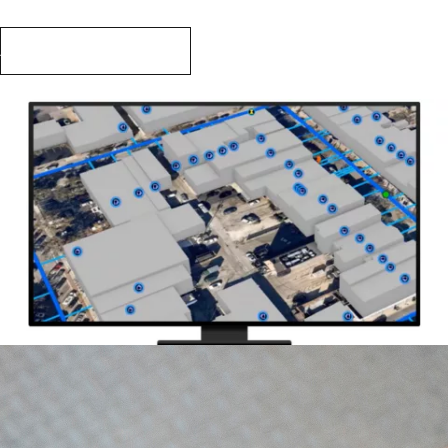
Analizar datos en tiempo real