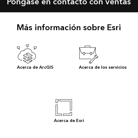
Póngase en contacto con ventas
Más información sobre Esri
Acerca de ArcGIS
Acerca de los servicios
Acerca de Esri