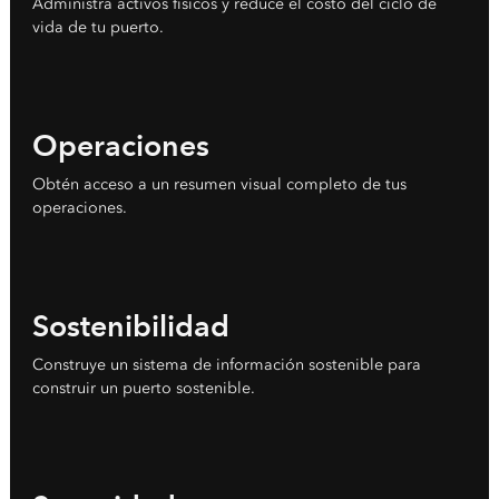
Administra activos físicos y reduce el costo del ciclo de
vida de tu puerto.
Operaciones
Obtén acceso a un resumen visual completo de tus
operaciones.
Sostenibilidad
Construye un sistema de información sostenible para
construir un puerto sostenible.