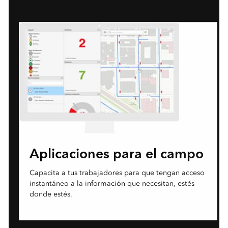
Aplicaciones para el campo
Capacita a tus trabajadores para que tengan acceso
instantáneo a la información que necesitan, estés
donde estés.