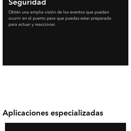
Seguridad
Obtén una amplia visión de los eventos que puedan
ocurrir en el puerto para que puedas estar preparado
para actuar y reaccionar.
Aplicaciones especializadas