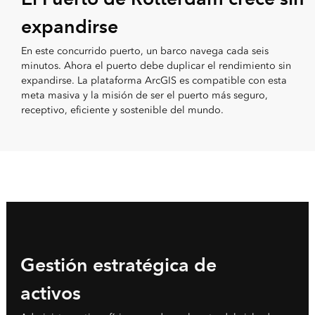
expandirse
En este concurrido puerto, un barco navega cada seis
minutos. Ahora el puerto debe duplicar el rendimiento sin
expandirse. La plataforma ArcGIS es compatible con esta
meta masiva y la misión de ser el puerto más seguro,
receptivo, eficiente y sostenible del mundo.
Gestión estratégica de
activos