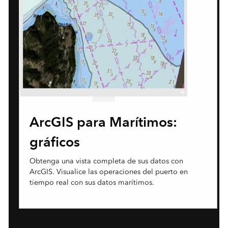
ArcGIS para Marítimos:
gráficos
Obtenga una vista completa de sus datos con
ArcGIS. Visualice las operaciones del puerto en
tiempo real con sus datos marítimos.