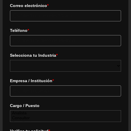
Correo electrónico
*
Teléfono
*
Selecciona tu Industria
*
Empresa / Institución
*
Cargo / Puesto
Verifica tu solicitud
*