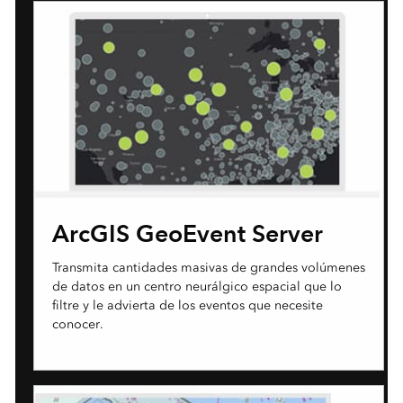
ArcGIS GeoEvent Server
Transmita cantidades masivas de grandes volúmenes
de datos en un centro neurálgico espacial que lo
filtre y le advierta de los eventos que necesite
conocer.