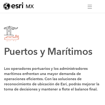
Puertos y Marítimos
Los operadores portuarios y los administradores
marítimos enfrentan una mayor demanda de
operaciones eficientes. Con las soluciones de
reconocimiento de ubicación de Esri, podrás mejorar la
toma de decisiones y mantener a flote el balance final.