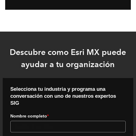
Descubre como Esri MX puede
ayudar a tu organización
Selecciona tu industria y programa una
conversación con uno de nuestros expertos
SIG
Nombre completo
*