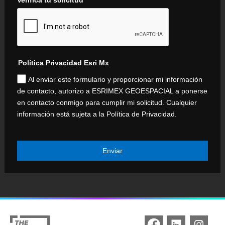
Política Privacidad Esri Mx
Al enviar este formulario y proporcionar mi información
de contacto, autorizo a ESRIMEX GEOESPACIAL a ponerse
en contacto conmigo para cumplir mi solicitud. Cualquier
información está sujeta a la Política de Privacidad.
Enviar