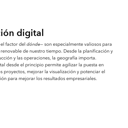
ión digital
el factor del
dónde
— son especialmente valiosos para
renovable de nuestro tiempo. Desde la planificación y
ucción y las operaciones, la geografía importa.
al desde el principio permite agilizar la puesta en
os proyectos, mejorar la visualización y potenciar el
ión para mejorar los resultados empresariales.