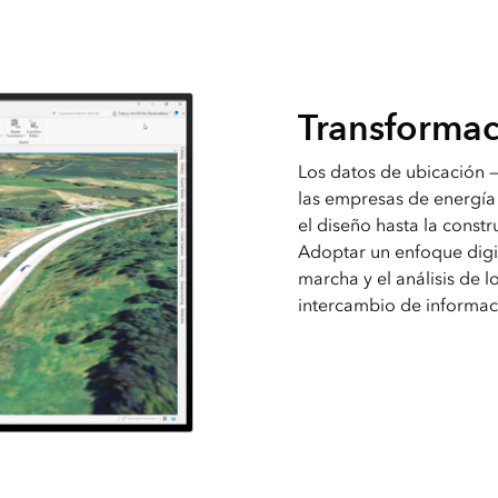
Transformac
Los datos de ubicación —
las empresas de energía 
el diseño hasta la constr
Adoptar un enfoque digit
marcha y el análisis de l
intercambio de informac