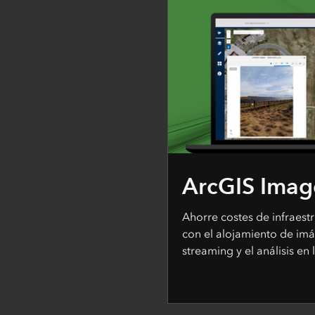
ArcGIS Imag
Ahorre costes de infraest
con el alojamiento de imá
streaming y el análisis en 