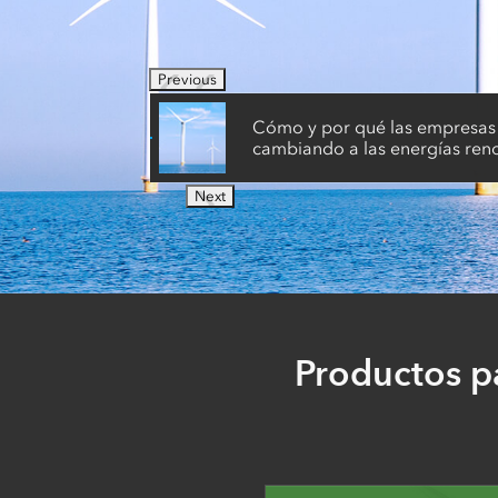
Previous
Cómo y por qué las empresas d
cambiando a las energías ren
Next
Productos p