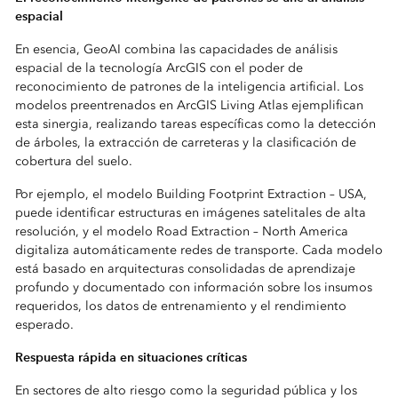
espacial
En esencia, GeoAI combina las capacidades de análisis
espacial de la tecnología ArcGIS con el poder de
reconocimiento de patrones de la inteligencia artificial. Los
modelos preentrenados en ArcGIS Living Atlas ejemplifican
esta sinergia, realizando tareas específicas como la detección
de árboles, la extracción de carreteras y la clasificación de
cobertura del suelo.
Por ejemplo, el modelo Building Footprint Extraction – USA,
puede identificar estructuras en imágenes satelitales de alta
resolución, y el modelo Road Extraction – North America
digitaliza automáticamente redes de transporte. Cada modelo
está basado en arquitecturas consolidadas de aprendizaje
profundo y documentado con información sobre los insumos
requeridos, los datos de entrenamiento y el rendimiento
esperado.
Respuesta rápida en situaciones críticas
En sectores de alto riesgo como la seguridad pública y los