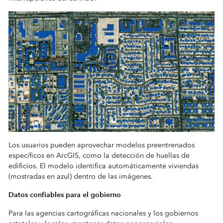
Los usuarios pueden aprovechar modelos preentrenados
específicos en ArcGIS, como la detección de huellas de
edificios. El modelo identifica automáticamente viviendas
(mostradas en azul) dentro de las imágenes.
Datos confiables para el gobierno
Para las agencias cartográficas nacionales y los gobiernos