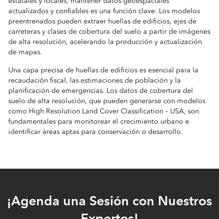
estatales y locales, mantener datos geoespaciales
actualizados y confiables es una función clave. Los modelos
preentrenados pueden extraer huellas de edificios, ejes de
carreteras y clases de cobertura del suelo a partir de imágenes
de alta resolución, acelerando la producción y actualización
de mapas.
Una capa precisa de huellas de edificios es esencial para la
recaudación fiscal, las estimaciones de población y la
planificación de emergencias. Los datos de cobertura del
suelo de alta resolución, que pueden generarse con modelos
como High Resolution Land Cover Classification – USA, son
fundamentales para monitorear el crecimiento urbano e
identificar áreas aptas para conservación o desarrollo.
¡Agenda una Sesión con Nuestros
Expertos!