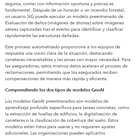
seguros, contar con información oportuna y precisa es
fundamental. Después de un huracán o un incendio forestal,
un usuario SIG puede ejecutar un modelo preentrenado de
Evaluación de daños (imágenes de drones) sobre imágenes
aéreas capturadas tras el evento para identificar y clasificar
rápidamente las estructuras dañadas.
Este proceso automatizado proporciona a los equipos de
respuesta una visión clara de la situación, destacando
carreteras intransitables y las zonas con mayor necesidad. Para
las aseguradoras, estos mismos datos aceleran el proceso de
reclamaciones, permitiendo que los asegurados reciban
compensaciones de manera más rápida y eficiente.
Comprendiendo los dos tipos de modelos GeoAI
Los modelos GeoAI preentrenados son modelos de
aprendizaje profundo específicos para tareas concretas, como
la extracción de huellas de edificios, la digitalización de
carreteras o la clasificación de cobertura del suelo. Estos
modelos están listos para usarse y no requieren ajustes
adicionales. Las organizaciones pueden aplicarlos