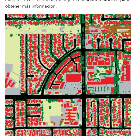
obtener más información.