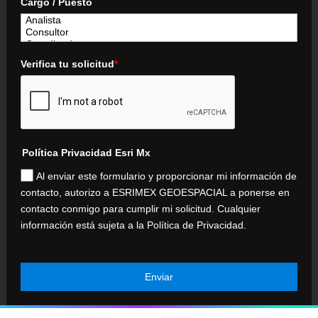
Cargo / Puesto
Verifica tu solicitud
*
Política Privacidad Esri Mx
Al enviar este formulario y proporcionar mi información de
contacto, autorizo a ESRIMEX GEOESPACIAL a ponerse en
contacto conmigo para cumplir mi solicitud. Cualquier
información está sujeta a la Política de Privacidad.
Enviar