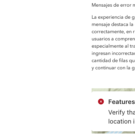
Mensajes de error 
La experiencia de g
mensaje destaca la
correctamente, en r
usuarios a compren
especialmente al tr
ingresan incorrectam
cantidad de filas qu
y continuar con la 