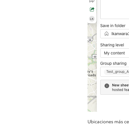
Ubicaciones más cer