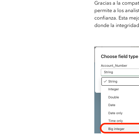
Gracias a la compat
permite a los analis
confianza. Esta mej
donde la integridad