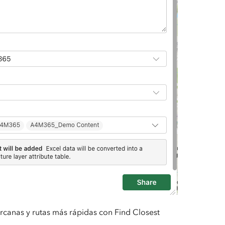
canas y rutas más rápidas con Find Closest