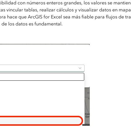
ibilidad con números enteros grandes, los valores se mantiene
tas vincular tablas, realizar cálculos y visualizar datos en mapa
ora hace que ArcGIS for Excel sea más fiable para flujos de t
 de los datos es fundamental.