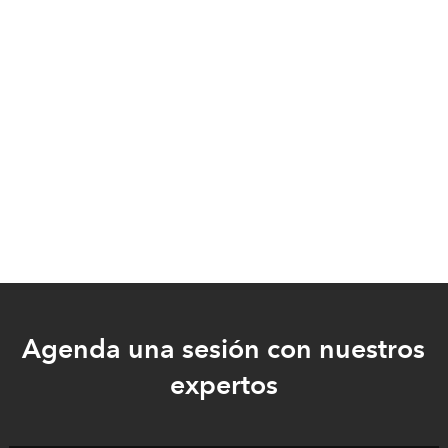
Agenda una sesión con nuestros
expertos