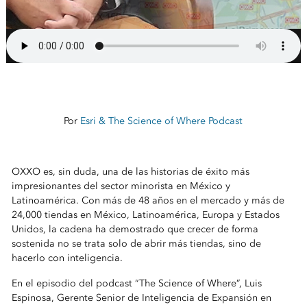
Por
Esri & The Science of Where Podcast
OXXO es, sin duda, una de las historias de éxito más
impresionantes del sector minorista en México y
Latinoamérica. Con más de 48 años en el mercado y más de
24,000 tiendas en México, Latinoamérica, Europa y Estados
Unidos, la cadena ha demostrado que crecer de forma
sostenida no se trata solo de abrir más tiendas, sino de
hacerlo con inteligencia.
En el episodio del podcast “The Science of Where”, Luis
Espinosa, Gerente Senior de Inteligencia de Expansión en