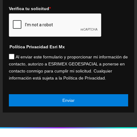
Verifica tu solicitud
*
Política Privacidad Esri Mx
Al enviar este formulario y proporcionar mi información de
contacto, autorizo a ESRIMEX GEOESPACIAL a ponerse en
contacto conmigo para cumplir mi solicitud. Cualquier
información está sujeta a la Política de Privacidad.
Enviar