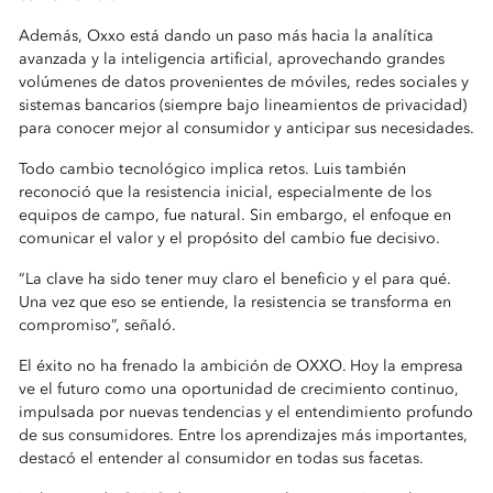
Además, Oxxo está dando un paso más hacia la analítica
avanzada y la inteligencia artificial, aprovechando grandes
volúmenes de datos provenientes de móviles, redes sociales y
sistemas bancarios (siempre bajo lineamientos de privacidad)
para conocer mejor al consumidor y anticipar sus necesidades.
Todo cambio tecnológico implica retos. Luis también
reconoció que la resistencia inicial, especialmente de los
equipos de campo, fue natural. Sin embargo, el enfoque en
comunicar el valor y el propósito del cambio fue decisivo.
“La clave ha sido tener muy claro el beneficio y el para qué.
Una vez que eso se entiende, la resistencia se transforma en
compromiso”, señaló.
El éxito no ha frenado la ambición de OXXO. Hoy la empresa
ve el futuro como una oportunidad de crecimiento continuo,
impulsada por nuevas tendencias y el entendimiento profundo
de sus consumidores. Entre los aprendizajes más importantes,
destacó el entender al consumidor en todas sus facetas.