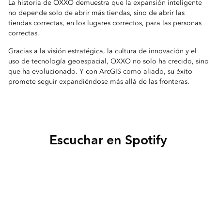
La historia de OXXO demuestra que la expansión inteligente
no depende solo de abrir más tiendas, sino de abrir las
tiendas correctas, en los lugares correctos, para las personas
correctas.
Gracias a la visión estratégica, la cultura de innovación y el
uso de tecnología geoespacial, OXXO no solo ha crecido, sino
que ha evolucionado. Y con ArcGIS como aliado, su éxito
promete seguir expandiéndose más allá de las fronteras.
Escuchar en Spotify