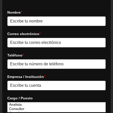
Nombre
*
Correo electrónico
*
Teléfono
*
Empresa / Institución
*
Cargo / Puesto