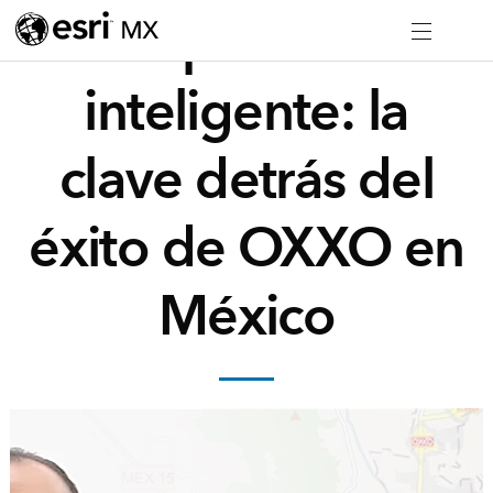
Expansión
inteligente: la
clave detrás del
éxito de OXXO en
México