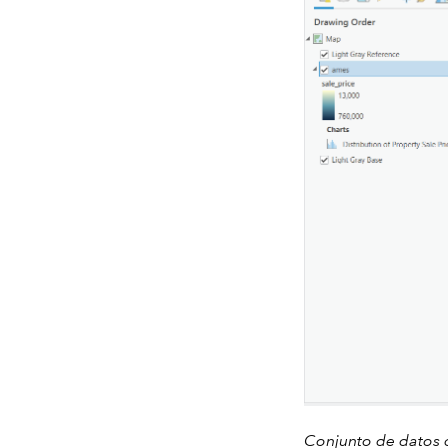
Conjunto de datos 