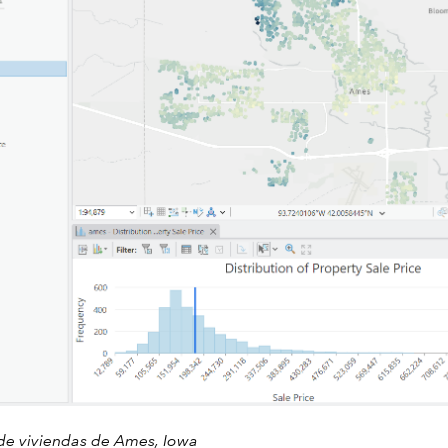
de viviendas de Ames, Iowa