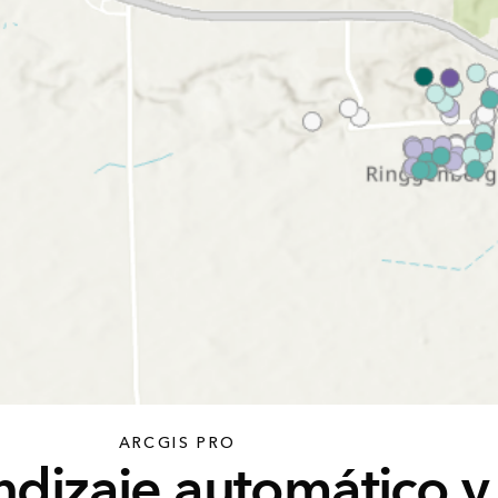
ARCGIS PRO
dizaje automático y