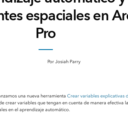
es espaciales en Ar
Pro
Por Josiah Parry
 lanzamos una nueva herramienta
Crear variables explicativa
 crear variables que tengan en cuenta de manera efectiva la
ales en el aprendizaje automático.