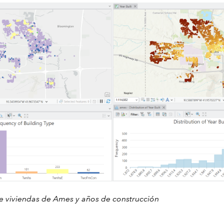
de viviendas de Ames y años de construcción