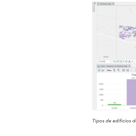
Tipos de edificios 