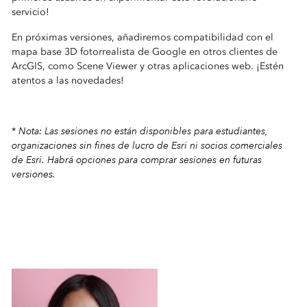
servicio!
En próximas versiones, añadiremos compatibilidad con el
mapa base 3D fotorrealista de Google en otros clientes de
ArcGIS, como Scene Viewer y otras aplicaciones web. ¡Estén
atentos a las novedades!
Nota: Las sesiones no están disponibles para estudiantes,
*
organizaciones sin fines de lucro de Esri ni socios comerciales
de Esri. Habrá opciones para comprar sesiones en futuras
versiones.