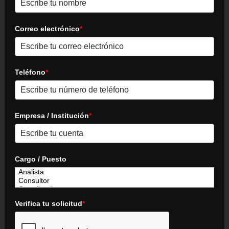
Correo electrónico
*
Teléfono
*
Empresa / Institución
*
Cargo / Puesto
Verifica tu solicitud
*