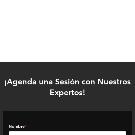
¡Agenda una Sesión con Nuestros
Expertos!
Nombre
*