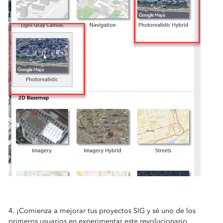
4. ¡Comienza a mejorar tus proyectos SIG y sé uno de los
primeros usuarios en experimentar este revolucionario