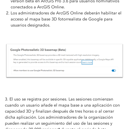
versión beta en ArcGIS Pro 3.6 para usuarios nominativos
conectados a ArcGIS Online.
Los administradores de ArcGIS Online deberán habilitar el
acceso al mapa base 3D fotorrealista de Google para
usuarios designados.
3. El uso se registra por sesiones. Las sesiones comienzan
cuando un usuario añade el mapa base a una aplicación con
capacidad 3D y finalizan después de tres horas o al cerrar
dicha aplicación. Los administradores de la organización
pueden realizar un seguimiento del uso de las sesiones y