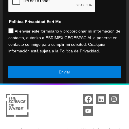
Política Privacidad Esri Mx
Al enviar este formulario y proporcionar mi información de
contacto, autorizo a ESRIMEX GEOESPACIAL a ponerse en
contacto conmigo para cumplir mi solicitud. Cualquier
información está sujeta a la Política de Privacidad.
Enviar