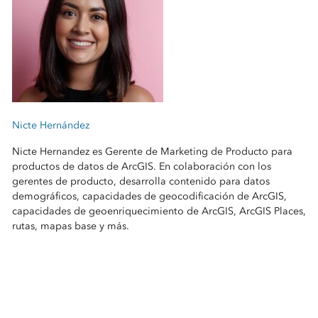
Nicte Hernández
Nicte Hernandez es Gerente de Marketing de Producto para
productos de datos de ArcGIS. En colaboración con los
gerentes de producto, desarrolla contenido para datos
demográficos, capacidades de geocodificación de ArcGIS,
capacidades de geoenriquecimiento de ArcGIS, ArcGIS Places,
rutas, mapas base y más.