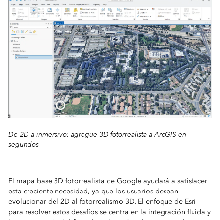
De 2D a inmersivo: agregue 3D fotorrealista a ArcGIS en
segundos
El mapa base 3D fotorrealista de Google ayudará a satisfacer
esta creciente necesidad, ya que los usuarios desean
evolucionar del 2D al fotorrealismo 3D. El enfoque de Esri
para resolver estos desafíos se centra en la integración fluida y