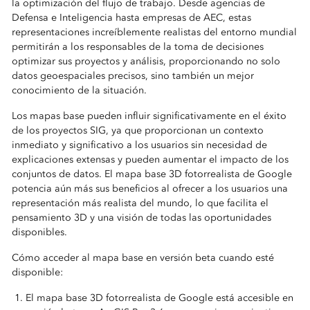
la optimización del flujo de trabajo. Desde agencias de
Defensa e Inteligencia hasta empresas de AEC, estas
representaciones increíblemente realistas del entorno mundial
permitirán a los responsables de la toma de decisiones
optimizar sus proyectos y análisis, proporcionando no solo
datos geoespaciales precisos, sino también un mejor
conocimiento de la situación.
Los mapas base pueden influir significativamente en el éxito
de los proyectos SIG, ya que proporcionan un contexto
inmediato y significativo a los usuarios sin necesidad de
explicaciones extensas y pueden aumentar el impacto de los
conjuntos de datos. El mapa base 3D fotorrealista de Google
potencia aún más sus beneficios al ofrecer a los usuarios una
representación más realista del mundo, lo que facilita el
pensamiento 3D y una visión de todas las oportunidades
disponibles.
Cómo acceder al mapa base en versión beta cuando esté
disponible:
El mapa base 3D fotorrealista de Google está accesible en