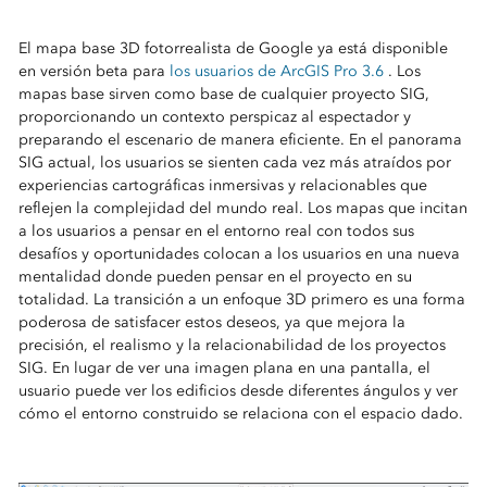
El mapa base 3D fotorrealista de Google ya está disponible
en versión beta para
los usuarios de ArcGIS Pro 3.6
. Los
mapas base sirven como base de cualquier proyecto SIG,
proporcionando un contexto perspicaz al espectador y
preparando el escenario de manera eficiente. En el panorama
SIG actual, los usuarios se sienten cada vez más atraídos por
experiencias cartográficas inmersivas y relacionables que
reflejen la complejidad del mundo real. Los mapas que incitan
a los usuarios a pensar en el entorno real con todos sus
desafíos y oportunidades colocan a los usuarios en una nueva
mentalidad donde pueden pensar en el proyecto en su
totalidad. La transición a un enfoque 3D primero es una forma
poderosa de satisfacer estos deseos, ya que mejora la
precisión, el realismo y la relacionabilidad de los proyectos
SIG. En lugar de ver una imagen plana en una pantalla, el
usuario puede ver los edificios desde diferentes ángulos y ver
cómo el entorno construido se relaciona con el espacio dado.