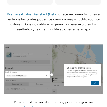
Business Analyst Assistant (Beta)
ofrece recomendaciones a
partir de las cuales podemos crear un mapa codificado por
colores. Podemos utilizar sugerencias para explorar los
resultados y realizar modificaciones en el mapa.
Para completar nuestro análisis, podemos generar