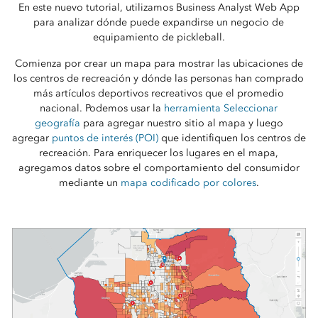
En este nuevo tutorial, utilizamos Business Analyst Web App
para analizar dónde puede expandirse un negocio de
equipamiento de pickleball.
Comienza por crear un mapa para mostrar las ubicaciones de
los centros de recreación y dónde las personas han comprado
más artículos deportivos recreativos que el promedio
nacional. Podemos usar la
herramienta
Seleccionar
geografía
para agregar nuestro sitio al mapa y luego
agregar
puntos de interés (POI)
que identifiquen los centros de
recreación. Para enriquecer los lugares en el mapa,
agregamos datos sobre el comportamiento del consumidor
mediante un
mapa codificado por colores
.