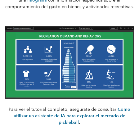
una
infografía
con información específica sobre el
comportamiento del gasto en bienes y actividades recreativas.
Cómo
Para ver el tutorial completo, asegúrate de consultar
utilizar un asistente de IA para explorar el mercado de
pickleball
.