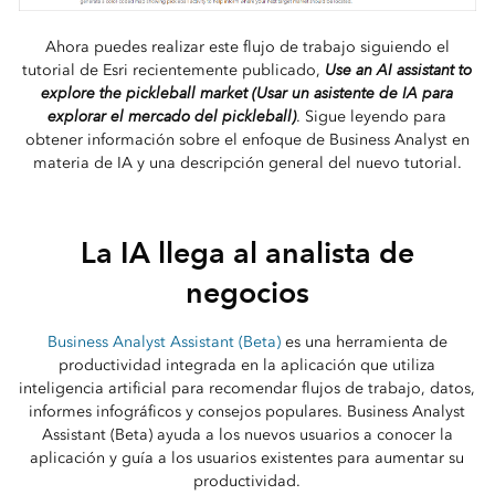
Ahora puedes realizar este flujo de trabajo siguiendo el
Use an AI assistant to
tutorial de Esri recientemente publicado,
explore the pickleball market (Usar un asistente de IA para
explorar el mercado del pickleball)
. Sigue leyendo para
obtener información sobre el enfoque de Business Analyst en
materia de IA y una descripción general del nuevo tutorial.
La IA llega al analista de
negocios
Business Analyst Assistant (Beta)
es una herramienta de
productividad integrada en la aplicación que utiliza
inteligencia artificial para recomendar flujos de trabajo, datos,
informes infográficos y consejos populares. Business Analyst
Assistant (Beta) ayuda a los nuevos usuarios a conocer la
aplicación y guía a los usuarios existentes para aumentar su
productividad.