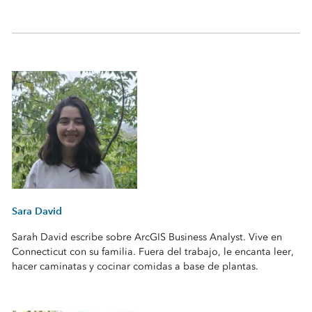
Sara David
Sarah David escribe sobre ArcGIS Business Analyst. Vive en
Connecticut con su familia. Fuera del trabajo, le encanta leer,
hacer caminatas y cocinar comidas a base de plantas.