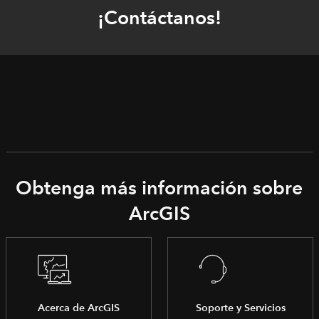
¡Contáctanos!
Obtenga más información sobre
ArcGIS
Acerca de ArcGIS
Soporte y Servicios