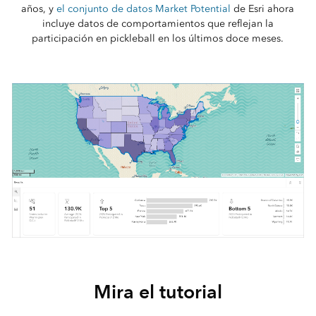
años, y
el conjunto de datos Market Potential
de Esri ahora
incluye datos de comportamientos que reflejan la
participación en pickleball en los últimos doce meses.
Mira el tutorial