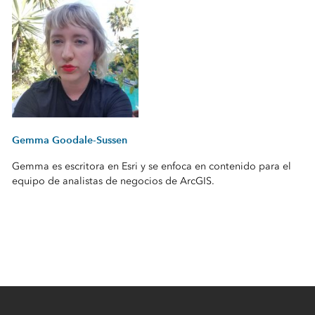
Gemma Goodale-Sussen
Gemma es escritora en Esri y se enfoca en contenido para el
equipo de analistas de negocios de ArcGIS.