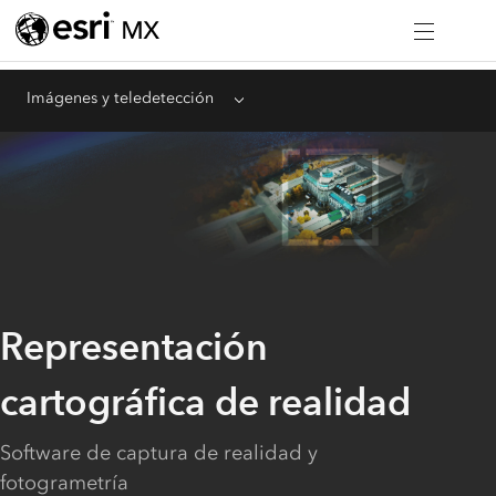
Imágenes y teledetección
Menu
Representación
cartográfica de realidad
Software de captura de realidad y
fotogrametría