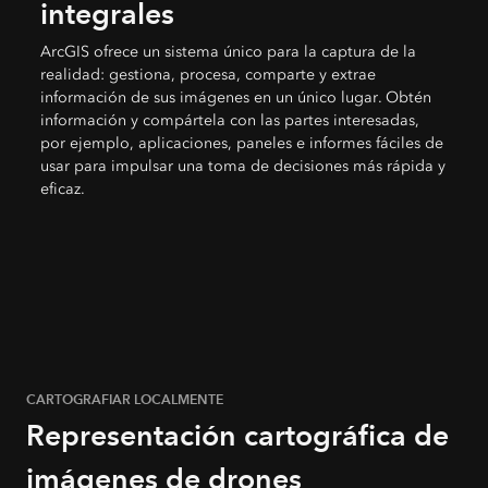
integrales
ArcGIS ofrece un sistema único para la captura de la
realidad: gestiona, procesa, comparte y extrae
información de sus imágenes en un único lugar. Obtén
información y compártela con las partes interesadas,
por ejemplo, aplicaciones, paneles e informes fáciles de
usar para impulsar una toma de decisiones más rápida y
eficaz.
CARTOGRAFIAR LOCALMENTE
Representación cartográfica de
imágenes de drones