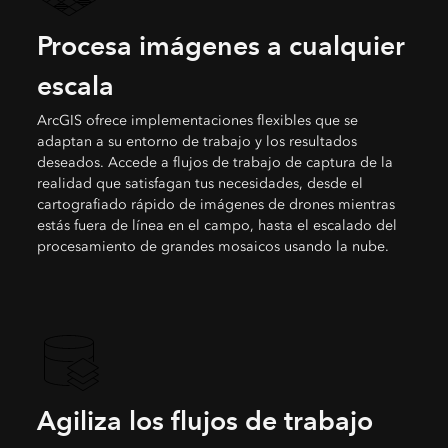
Procesa imágenes a cualquier
escala
ArcGIS ofrece implementaciones flexibles que se
adaptan a su entorno de trabajo y los resultados
deseados. Accede a flujos de trabajo de captura de la
realidad que satisfagan tus necesidades, desde el
cartografiado rápido de imágenes de drones mientras
estás fuera de línea en el campo, hasta el escalado del
procesamiento de grandes mosaicos usando la nube.
Agiliza los flujos de trabajo