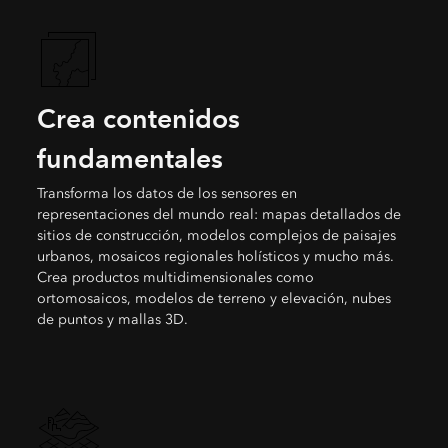
Crea contenidos
fundamentales
Transforma los datos de los sensores en
representaciones del mundo real: mapas detallados de
sitios de construcción, modelos complejos de paisajes
urbanos, mosaicos regionales holísticos y mucho más.
Crea productos multidimensionales como
ortomosaicos, modelos de terreno y elevación, nubes
de puntos y mallas 3D.