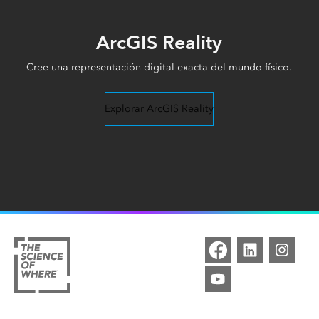
ArcGIS Reality
Cree una representación digital exacta del mundo físico.
Explorar ArcGIS Reality