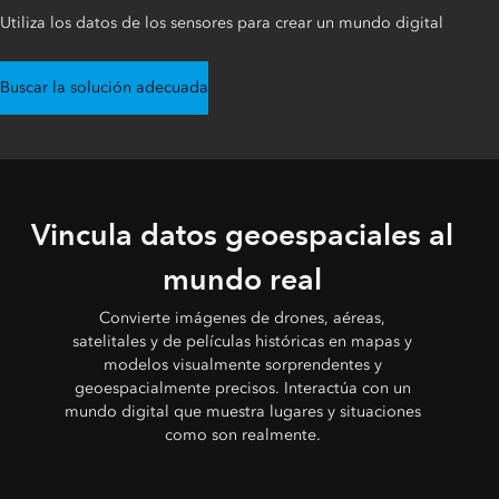
Utiliza los datos de los sensores para crear un mundo digital
Buscar la solución adecuada
Vincula datos geoespaciales al
mundo real
Convierte imágenes de drones, aéreas,
satelitales y de películas históricas en mapas y
modelos visualmente sorprendentes y
geoespacialmente precisos. Interactúa con un
mundo digital que muestra lugares y situaciones
como son realmente.