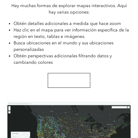
Hay muchas formas de explorar mapas interactivos. Aquí
hay varias opciones:
Obtén detalles adicionales a medida que hace zoom
Haz clic en el mapa para ver información específica de la
región en texto, tablas e imágenes.
Busca ubicaciones en el mundo y sus ubicaciones
personalizadas
Obtén perspectivas adicionales filtrando datos y
cambiando colores
Comparte tus mapas