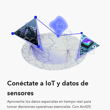
Conéctate a IoT y datos de
sensores
Aprovecha los datos espaciales en tiempo real para
tomar decisiones operativas esenciales. Con ArcGIS