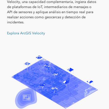
Velocity, una capacidad complementaria, ingiera datos
de plataformas de IoT, intermediarios de mensajes o
API de sensores y aplique análisis en tiempo real para
realizar acciones como geocercas y detección de
incidentes.
Explora ArcGIS Velocity