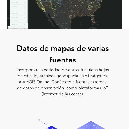
Datos de mapas de varias
fuentes
Incorpora una variedad de datos, incluidas hojas
de cálculo, archivos geoespaciales e imágenes,
a ArcGIS Online. Conéctate a fuentes externas
de datos de observación, como plataformas IoT
(Internet de las cosas).