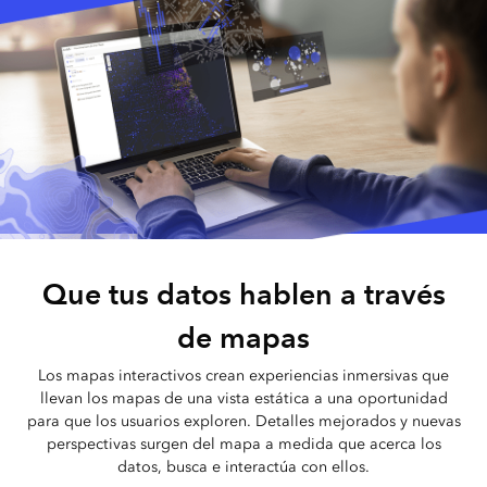
Que tus datos hablen a través
de mapas
Los mapas interactivos crean experiencias inmersivas que
llevan los mapas de una vista estática a una oportunidad
para que los usuarios exploren. Detalles mejorados y nuevas
perspectivas surgen del mapa a medida que acerca los
datos, busca e interactúa con ellos.