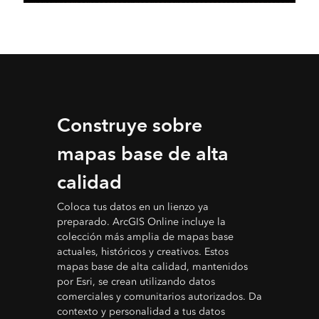
Construye sobre
mapas base de alta
calidad
Coloca tus datos en un lienzo ya
preparado. ArcGIS Online incluye la
colección más amplia de mapas base
actuales, históricos y creativos. Estos
mapas base de alta calidad, mantenidos
por Esri, se crean utilizando datos
comerciales y comunitarios autorizados. Da
contexto y personalidad a tus datos