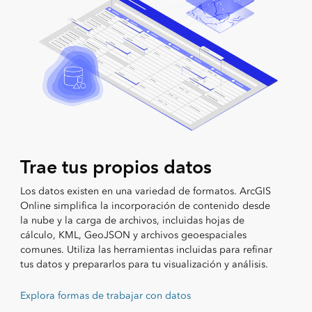
Trae tus propios datos
Los datos existen en una variedad de formatos. ArcGIS
Online simplifica la incorporación de contenido desde
la nube y la carga de archivos, incluidas hojas de
cálculo, KML, GeoJSON y archivos geoespaciales
comunes. Utiliza las herramientas incluidas para refinar
tus datos y prepararlos para tu visualización y análisis.
Explora formas de trabajar con datos