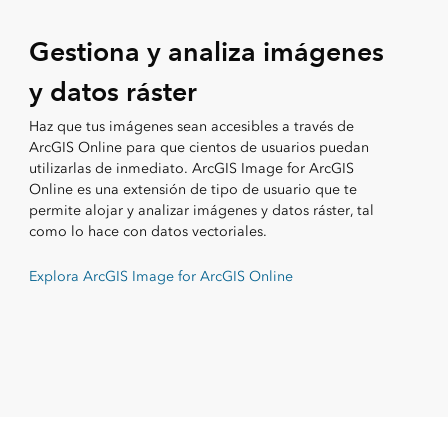
Gestiona y analiza imágenes
y datos ráster
Haz que tus imágenes sean accesibles a través de
ArcGIS Online para que cientos de usuarios puedan
utilizarlas de inmediato. ArcGIS Image for ArcGIS
Online es una extensión de tipo de usuario que te
permite alojar y analizar imágenes y datos ráster, tal
como lo hace con datos vectoriales.
Explora ArcGIS Image for ArcGIS Online