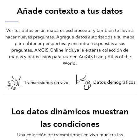
Añade contexto a tus datos
Ver tus datos en un mapa es esclarecedor y también te lleva a
hacer nuevas preguntas. Agregue datos autorizados a su mapa
para obtener perspectiva y encontrar respuestas a sus
preguntas. ArcGIS Online incluye la extensa colección de
mapas y datos listos para usar en ArcGIS Living Atlas of the
World.
Datos demográficos
Transmisiones en vivo
Los datos dinámicos muestran
las condiciones
Una colección de transmisiones en vivo muestra las