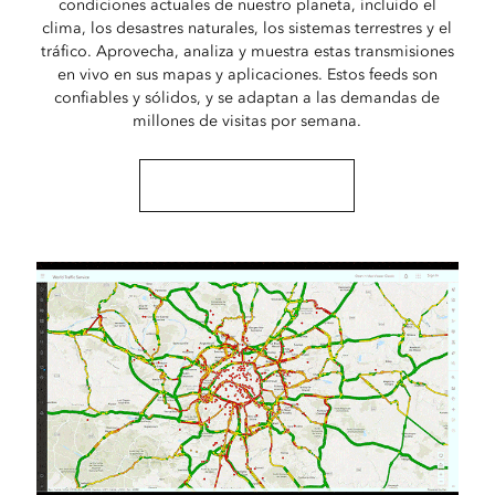
condiciones actuales de nuestro planeta, incluido el
clima, los desastres naturales, los sistemas terrestres y el
tráfico. Aprovecha, analiza y muestra estas transmisiones
en vivo en sus mapas y aplicaciones. Estos feeds son
confiables y sólidos, y se adaptan a las demandas de
millones de visitas por semana.
Explora transmisiones en vivo