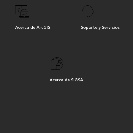
Acerca de ArcGIS
Soporte y Servicios
Acerca de SIGSA