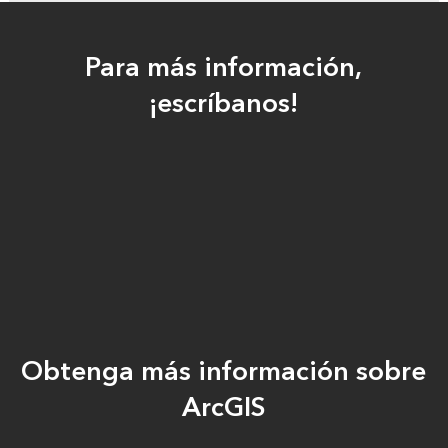
Para más información,
¡escríbanos!
Obtenga más información sobre
ArcGIS