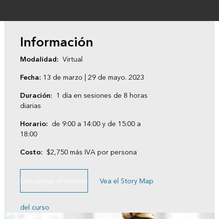
Información
Modalidad:
Virtual
Fecha:
13 de marzo | 29 de mayo. 2023
Duración:
1 día en sesiones de 8 horas
diarias
Horario:
de 9:00 a 14:00 y de 15:00 a
18:00
Costo:
$2,750 más IVA por persona
Descargue el temario
Vea el Story Map
del curso